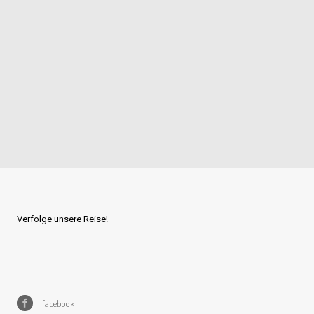
Verfolge unsere Reise!
facebook