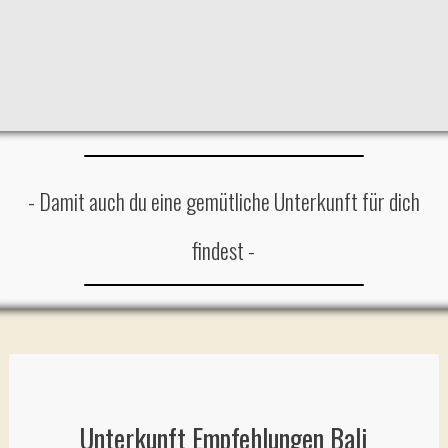
- Damit auch du eine gemütliche Unterkunft für dich
findest -
Unterkunft Empfehlungen Bali