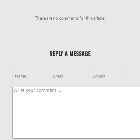
There are no comments for this article.
REPLY A MESSAGE