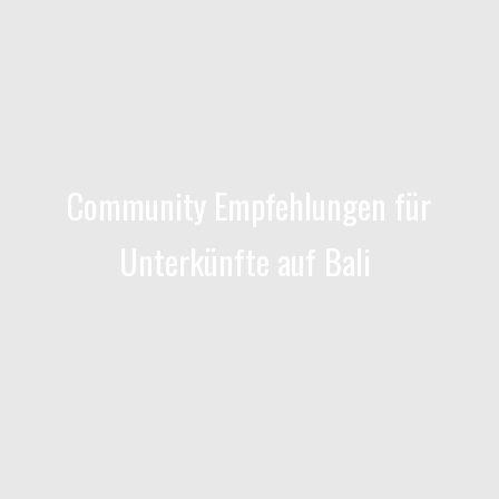
Community Empfehlungen für
Unterkünfte auf Bali