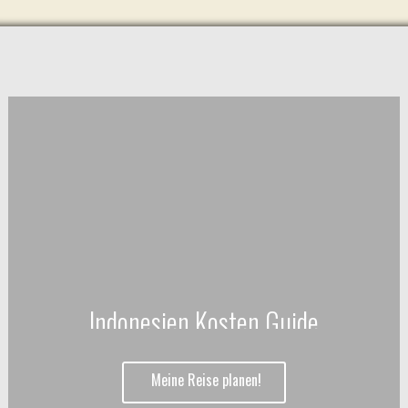
Indonesien Kosten Guide
Meine Reise planen!