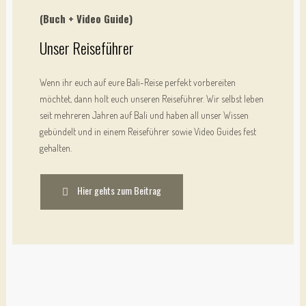
(Buch + Video Guide)
Unser Reiseführer
Wenn ihr euch auf eure Bali-Reise perfekt vorbereiten 
möchtet, dann holt euch unseren Reiseführer. Wir selbst leben 
seit mehreren Jahren auf Bali und haben all unser Wissen 
gebündelt und in einem Reiseführer sowie Video Guides fest 
gehalten. 
Hier gehts zum Beitrag