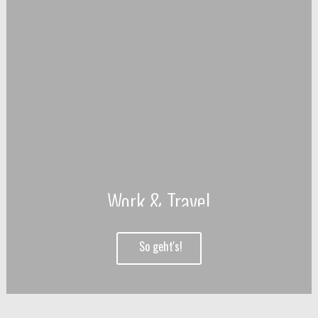
Work & Travel
So geht's!