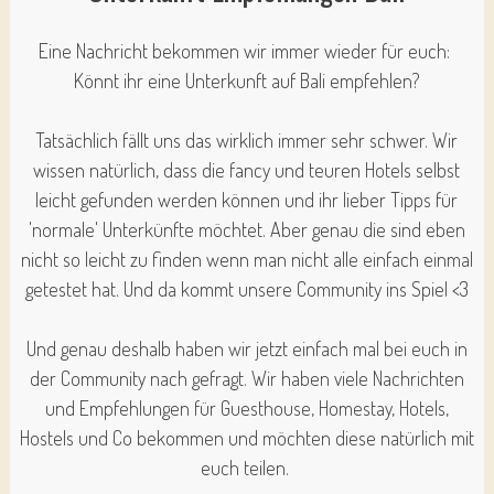
Eine Nachricht bekommen wir immer wieder für euch:
Könnt ihr eine Unterkunft auf Bali empfehlen?
Tatsächlich fällt uns das wirklich immer sehr schwer. Wir
wissen natürlich, dass die fancy und teuren Hotels selbst
leicht gefunden werden können und ihr lieber Tipps für
'normale' Unterkünfte möchtet. Aber genau die sind eben
nicht so leicht zu finden wenn man nicht alle einfach einmal
getestet hat. Und da kommt unsere Community ins Spiel <3
Und genau deshalb haben wir jetzt einfach mal bei euch in
der Community nach gefragt. Wir haben viele Nachrichten
und Empfehlungen für Guesthouse, Homestay, Hotels,
Hostels und Co bekommen und möchten diese natürlich mit
euch teilen.