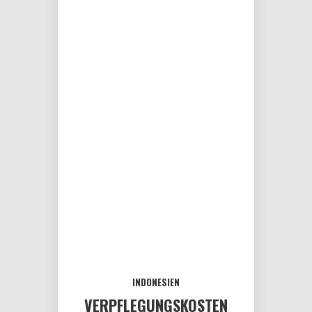
INDONESIEN
VERPFLEGUNGSKOSTEN