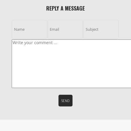
REPLY A MESSAGE