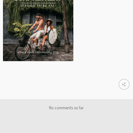
No comments so far.