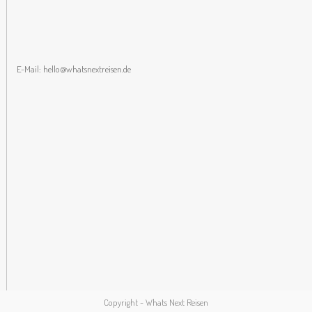
E-Mail:
hello@whatsnextreisen.de
Copyright - Whats Next Reisen