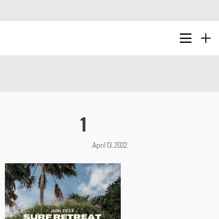
1
April 13, 2022