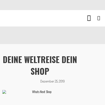
DEINE WELTREISE DEIN
SHOP
Dezember 25, 2019