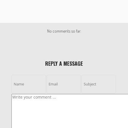
No comments so far.
REPLY A MESSAGE