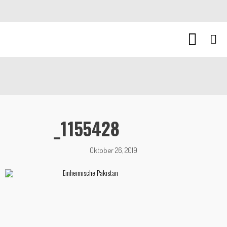
_1155428
Oktober 26, 2019