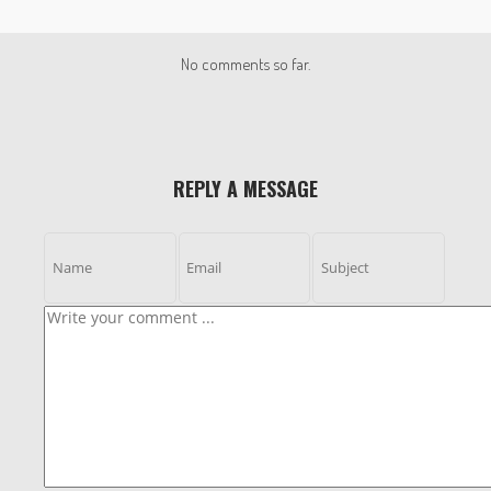
No comments so far.
REPLY A MESSAGE