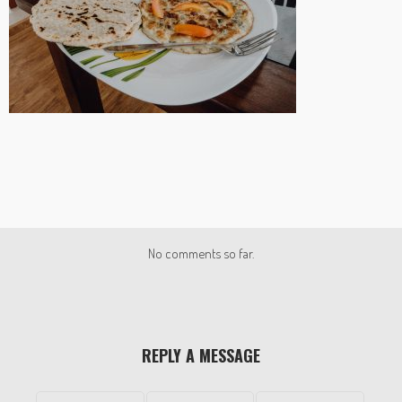
No comments so far.
REPLY A MESSAGE