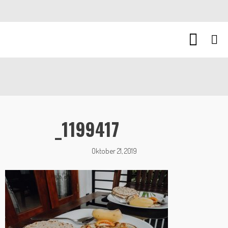
_1199417
Oktober 21, 2019