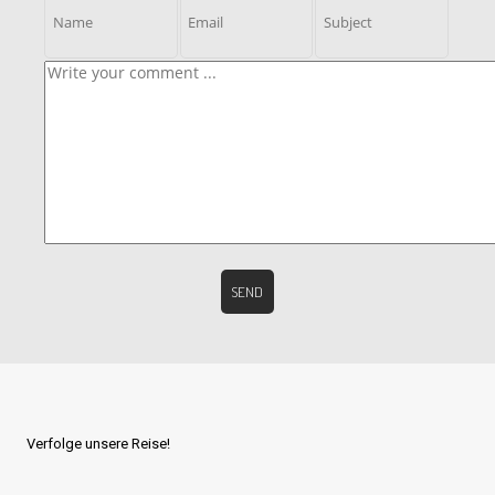
Verfolge unsere Reise!