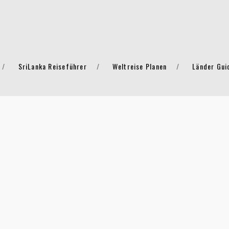
SriLanka Reiseführer
Weltreise Planen
Länder Gui