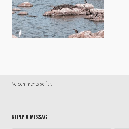
No comments so far.
REPLY A MESSAGE