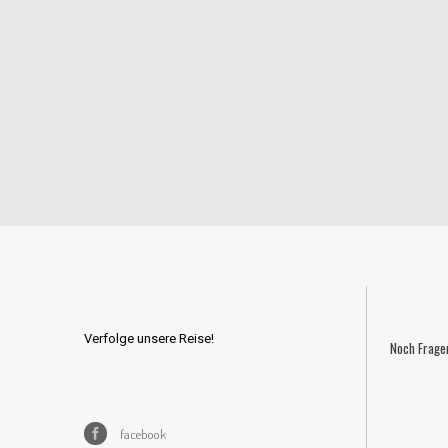
Verfolge unsere Reise!
Noch Frage
facebook