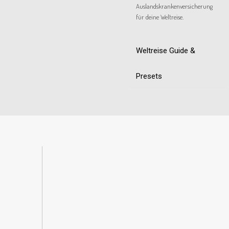
Auslandskrankenversicherung
für deine Weltreise.
Weltreise Guide &
Presets