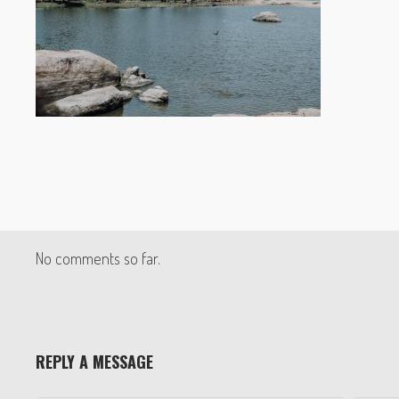
No comments so far.
REPLY A MESSAGE