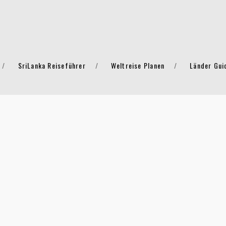
SriLanka Reiseführer
Weltreise Planen
Länder Gui