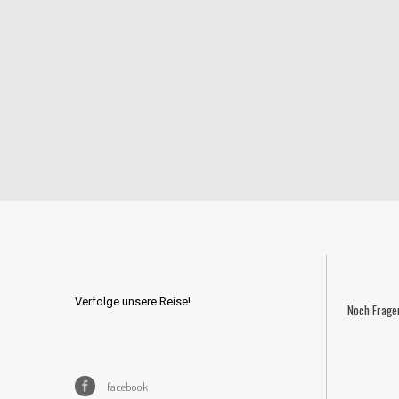
Verfolge unsere Reise!
Noch Frage
facebook