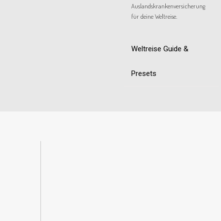
Auslandskrankenversicherung
für deine Weltreise.
Weltreise Guide &
Presets