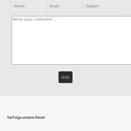
Verfolge unsere Reise!