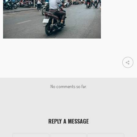
No comments so far.
REPLY A MESSAGE