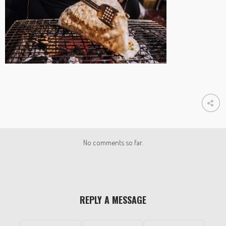
No comments so far.
REPLY A MESSAGE