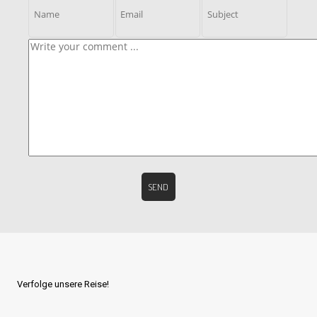
Verfolge unsere Reise!