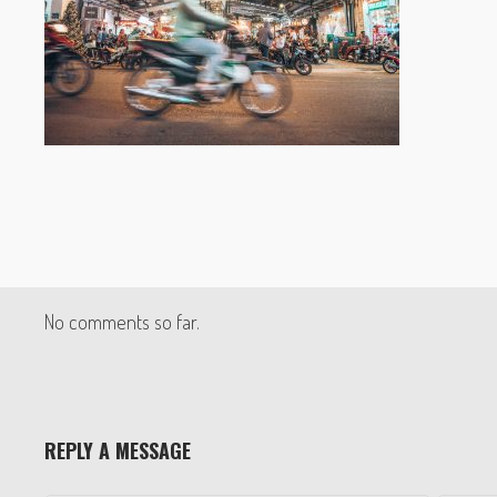
No comments so far.
REPLY A MESSAGE