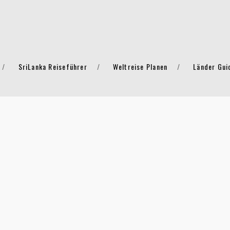
SriLanka Reiseführer
Weltreise Planen
Länder Gui