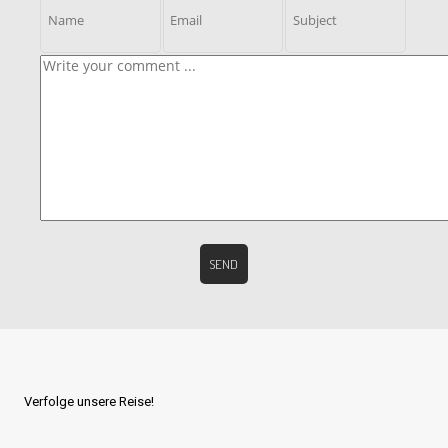
Verfolge unsere Reise!