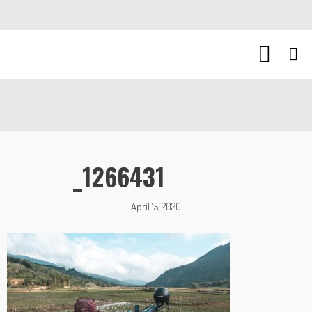
_1266431
April 15, 2020