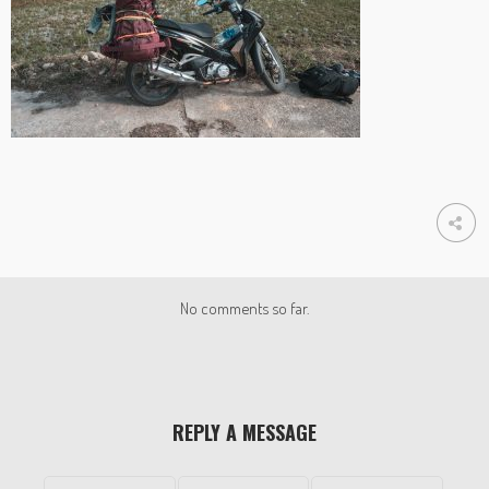
No comments so far.
REPLY A MESSAGE