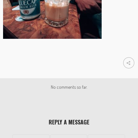
No comments so far.
REPLY A MESSAGE