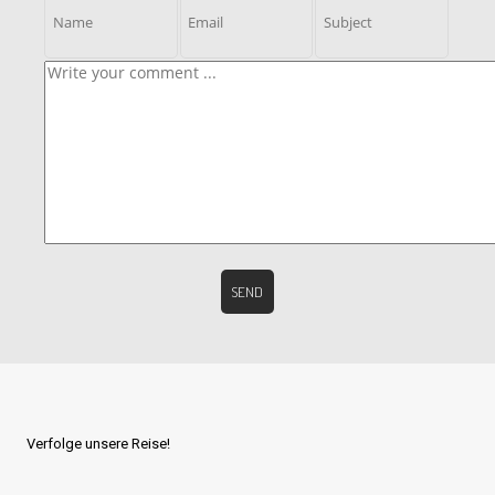
Verfolge unsere Reise!