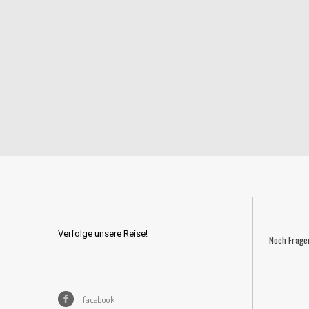
Verfolge unsere Reise!
Noch Frage
facebook