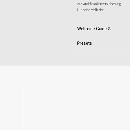
Auslandskrankenversicherung
für deine Weltreise.
Weltreise Guide &
Presets