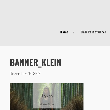
Home
Bali Reiseführer
BANNER_KLEIN
Dezember 10, 2017