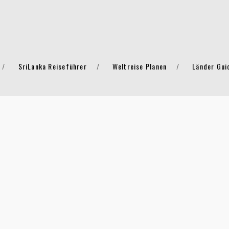
SriLanka Reiseführer
Weltreise Planen
Länder Gui