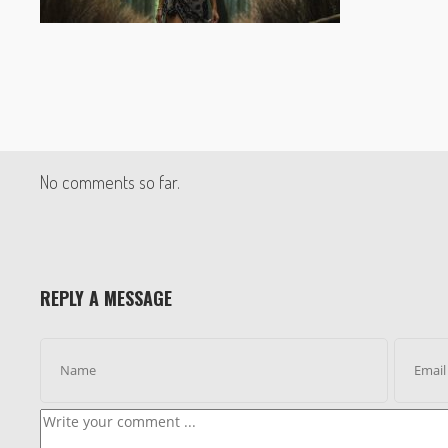
No comments so far.
REPLY A MESSAGE