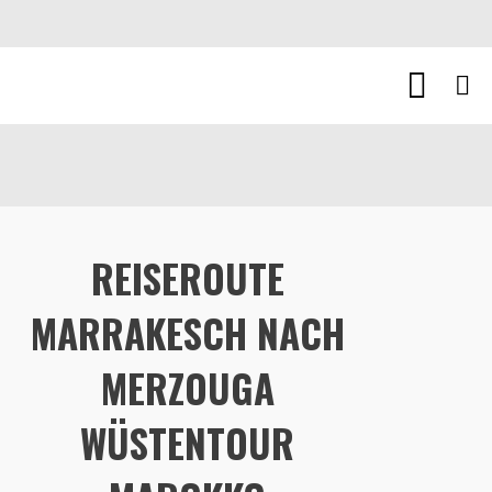
REISEROUTE
MARRAKESCH NACH
MERZOUGA
WÜSTENTOUR