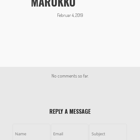
MAROKKO
Februar 4, 2019
No comments so far.
REPLY A MESSAGE