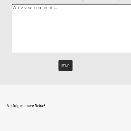
Verfolge unsere Reise!