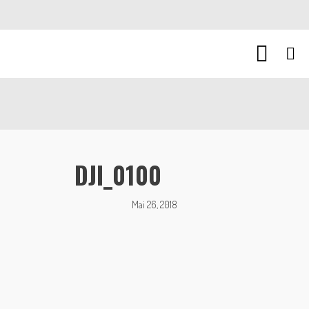
DJI_0100
Mai 26, 2018