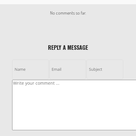
No comments so far.
REPLY A MESSAGE