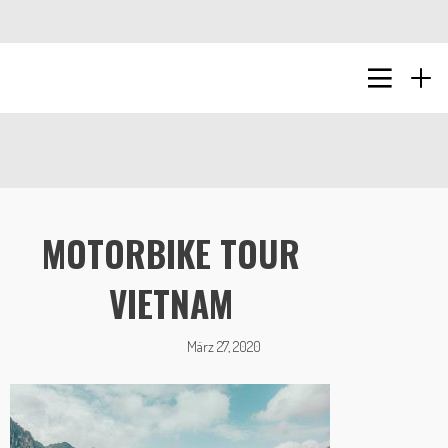
MOTORBIKE TOUR
VIETNAM
März 27, 2020