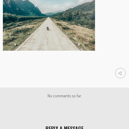
No comments so far.
REPLY A MESSAGE