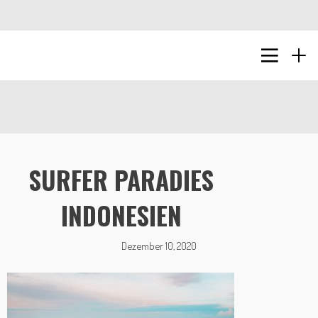
SURFER PARADIES
INDONESIEN
Dezember 10, 2020