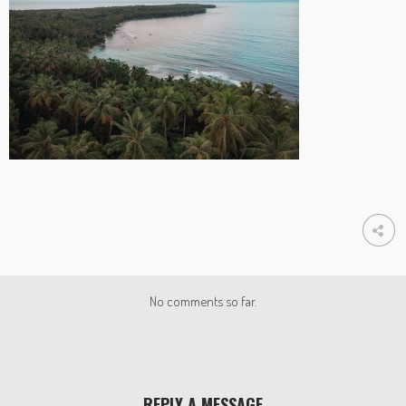
No comments so far.
REPLY A MESSAGE