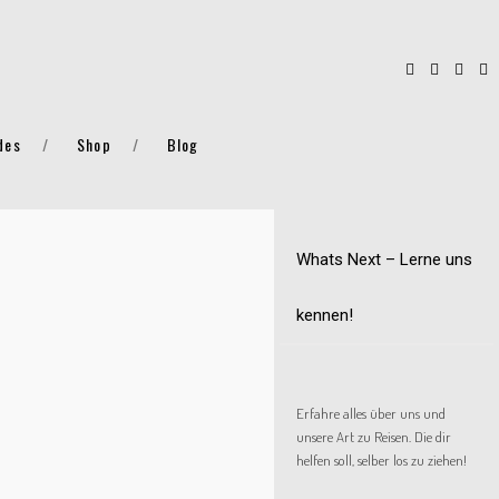
des
Shop
Blog
Whats Next – Lerne uns
kennen!
Erfahre alles über uns und
unsere Art zu Reisen. Die dir
helfen soll, selber los zu ziehen!