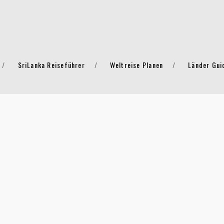
SriLanka Reiseführer
Weltreise Planen
Länder Gui