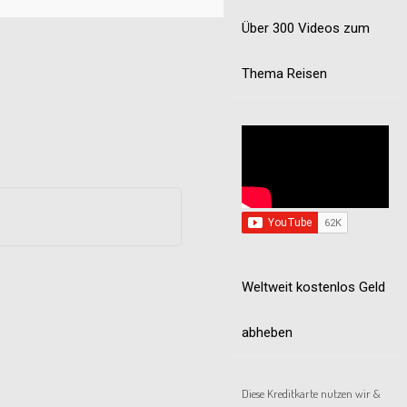
Über 300 Videos zum
Thema Reisen
Weltweit kostenlos Geld
abheben
Diese Kreditkarte nutzen wir &