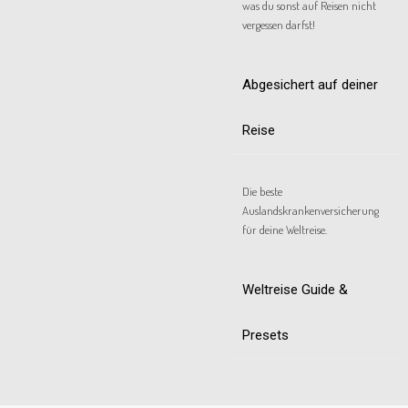
was du sonst auf Reisen nicht
vergessen darfst!
Abgesichert auf deiner
Reise
Die beste
Auslandskrankenversicherung
für deine Weltreise.
Weltreise Guide &
Presets