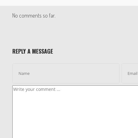
No comments so far.
REPLY A MESSAGE