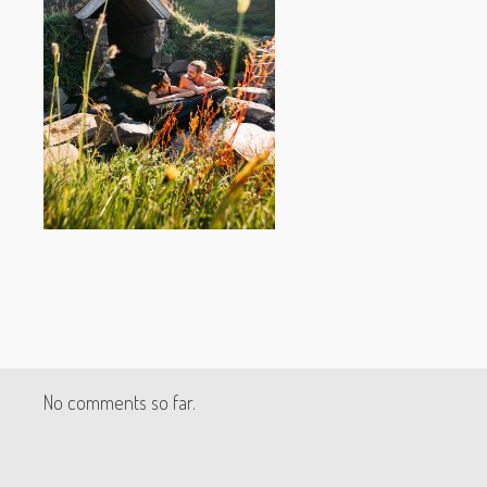
No comments so far.