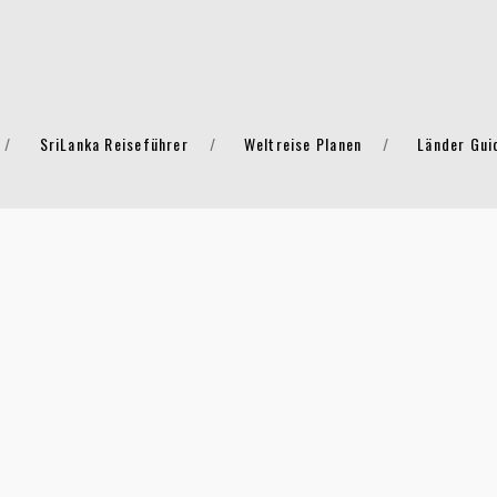
SriLanka Reiseführer
Weltreise Planen
Länder Gui