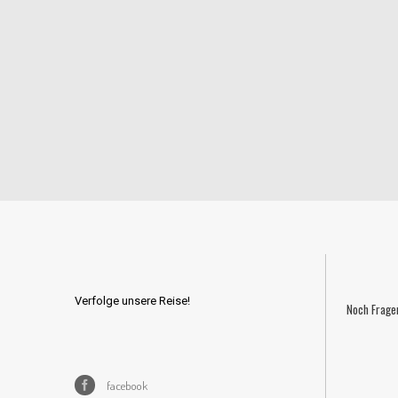
Verfolge unsere Reise!
Noch Frage
facebook