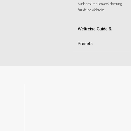
Auslandskrankenversicherung
für deine Weltreise.
Weltreise Guide &
Presets