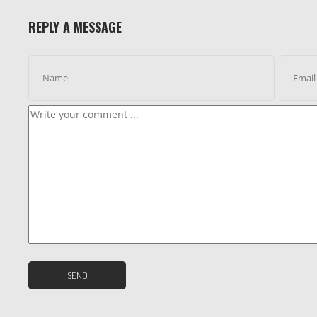
REPLY A MESSAGE