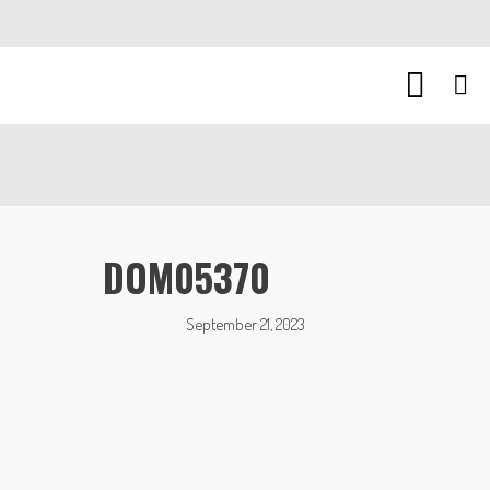
DOM05370
September 21, 2023