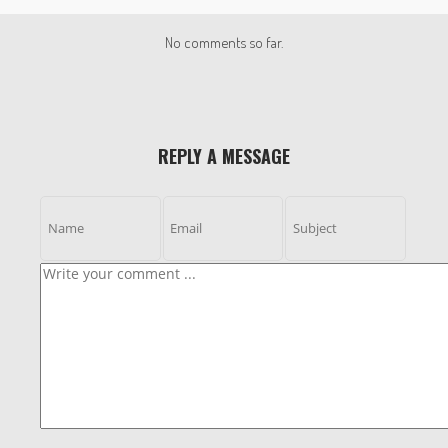
No comments so far.
REPLY A MESSAGE