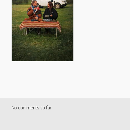
No comments so far.