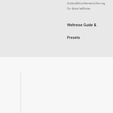
Auslandskrankenversicherung
für deine Weltreise.
Weltreise Guide &
Presets