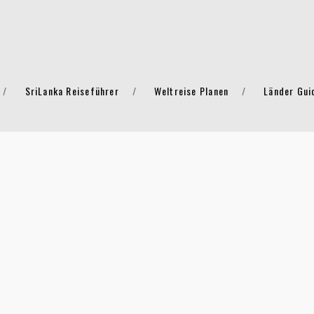
SriLanka Reiseführer
Weltreise Planen
Länder Gui