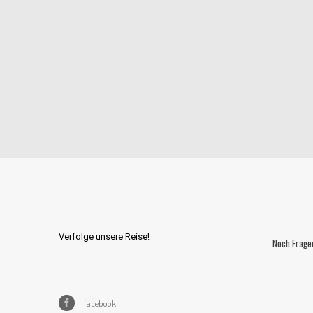
Verfolge unsere Reise!
Noch Frage
facebook