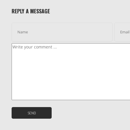
REPLY A MESSAGE