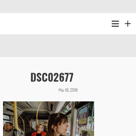
DSC02677
Mai 18, 2018