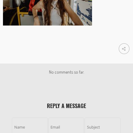
No comments so far.
REPLY A MESSAGE