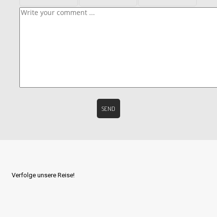
Verfolge unsere Reise!