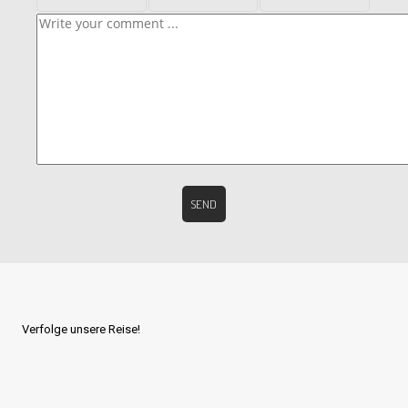
Verfolge unsere Reise!