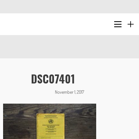
DSC07401
November 1, 2017