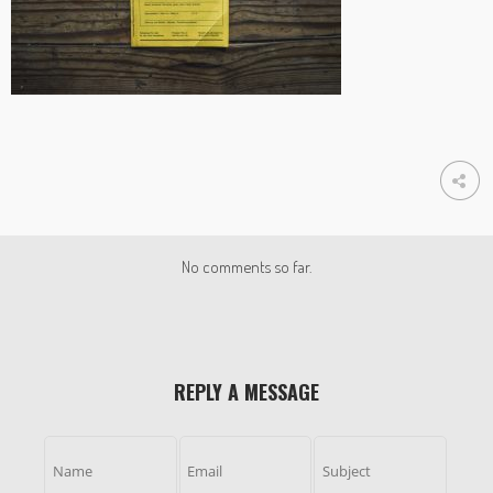
No comments so far.
REPLY A MESSAGE