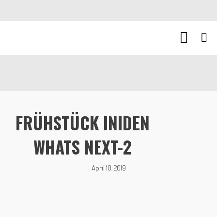
FRÜHSTÜCK INIDEN
WHATS NEXT-2
April 10, 2019