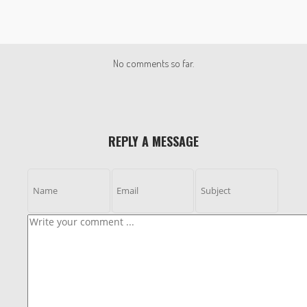
No comments so far.
REPLY A MESSAGE