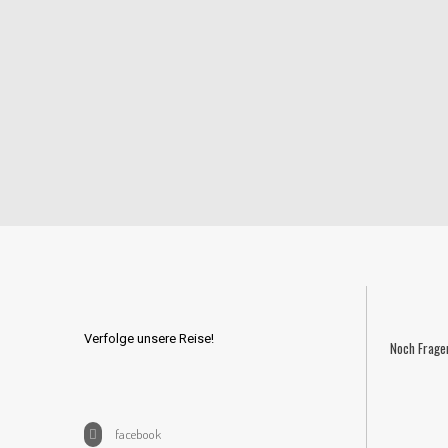
Verfolge unsere Reise!
Noch Frage
facebook