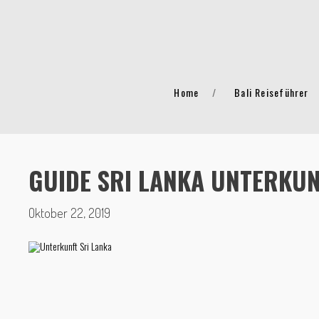
Home
Bali Reiseführer
GUIDE SRI LANKA UNTERKU
Oktober 22, 2019