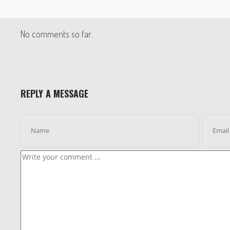
No comments so far.
REPLY A MESSAGE