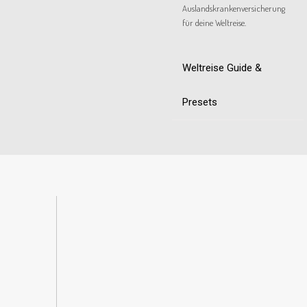
Auslandskrankenversicherung
für deine Weltreise.
Weltreise Guide &
Presets