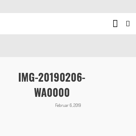
IMG-20190206-
WA0000
Februar 6, 2019