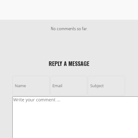
No comments so far.
REPLY A MESSAGE