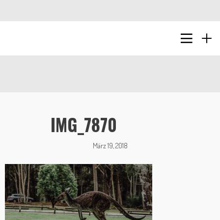
IMG_7870
März 19, 2018