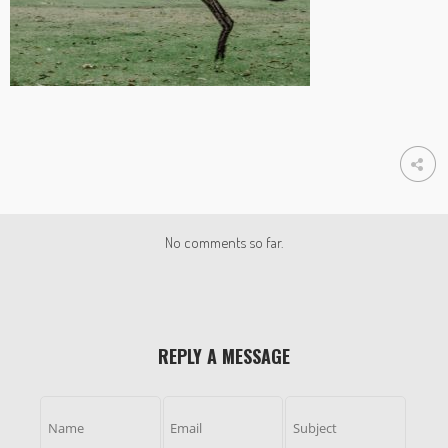
No comments so far.
REPLY A MESSAGE