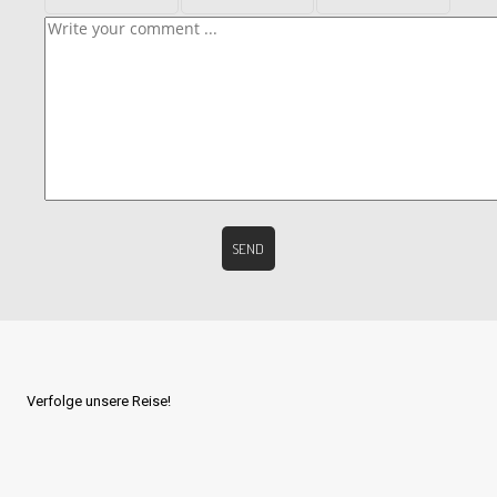
Verfolge unsere Reise!