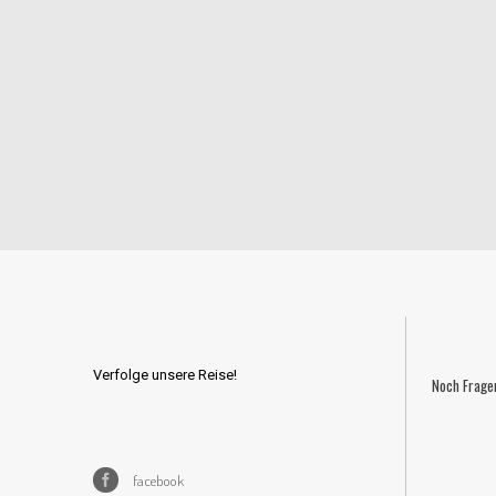
Verfolge unsere Reise!
Noch Frage
facebook