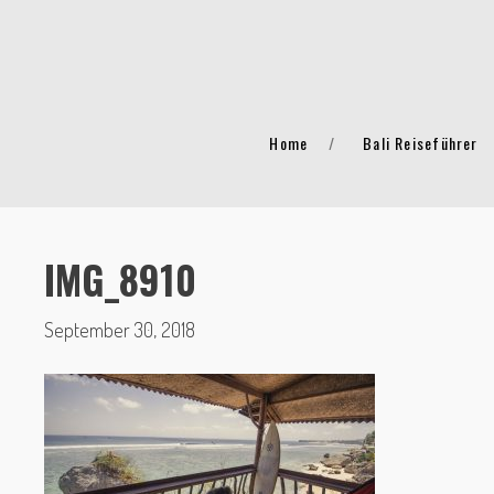
Home
Bali Reiseführer
IMG_8910
September 30, 2018