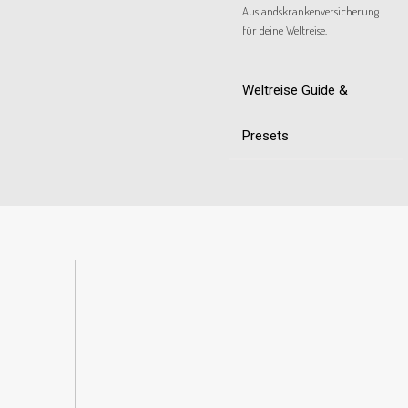
Auslandskrankenversicherung
für deine Weltreise.
Weltreise Guide &
Presets