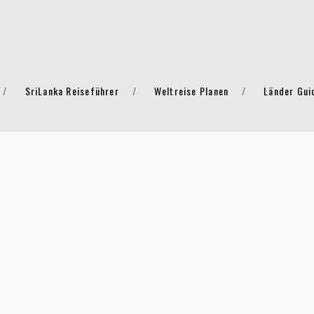
SriLanka Reiseführer
Weltreise Planen
Länder Gui