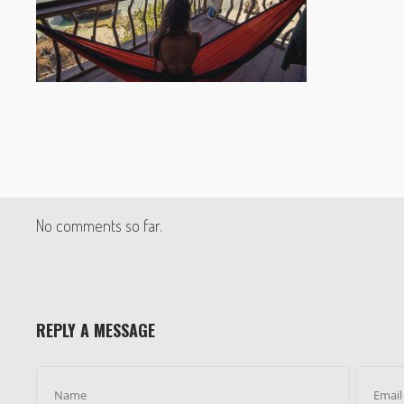
No comments so far.
REPLY A MESSAGE