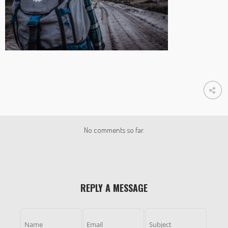
No comments so far.
REPLY A MESSAGE