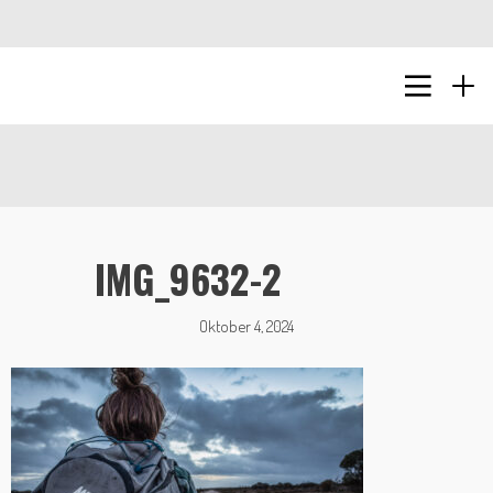
IMG_9632-2
Oktober 4, 2024