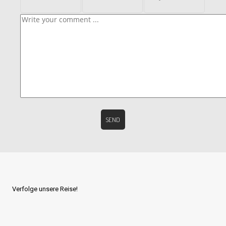
Verfolge unsere Reise!