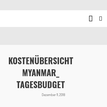
KOSTENÜBERSICHT
MYANMAR_
TAGESBUDGET
Dezember 11, 2018