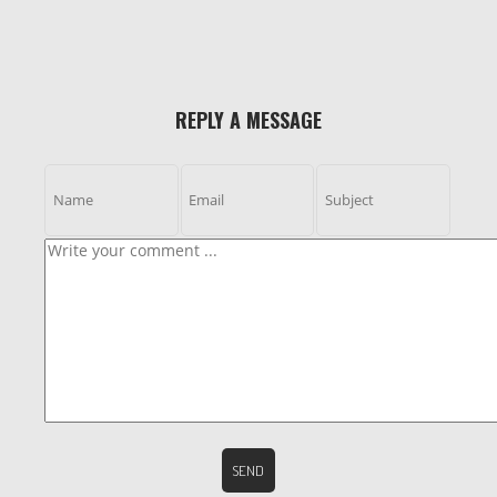
REPLY A MESSAGE