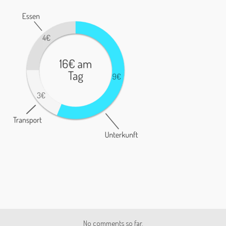
No comments so far.