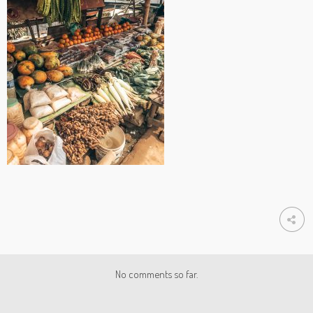
No comments so far.