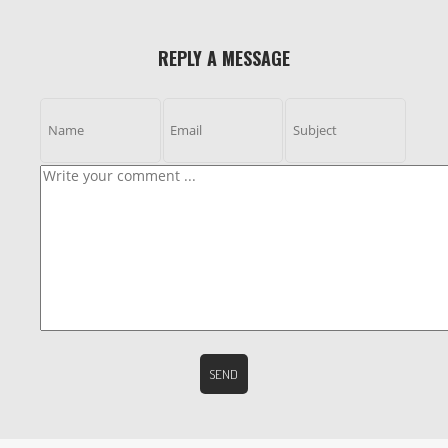
REPLY A MESSAGE