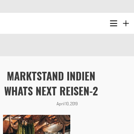
MARKTSTAND INDIEN
WHATS NEXT REISEN-2
April 10, 2019