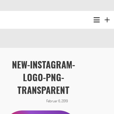
NEW-INSTAGRAM-
LOGO-PNG-
TRANSPARENT
Februar 6, 2019