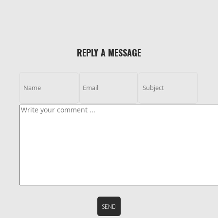
REPLY A MESSAGE