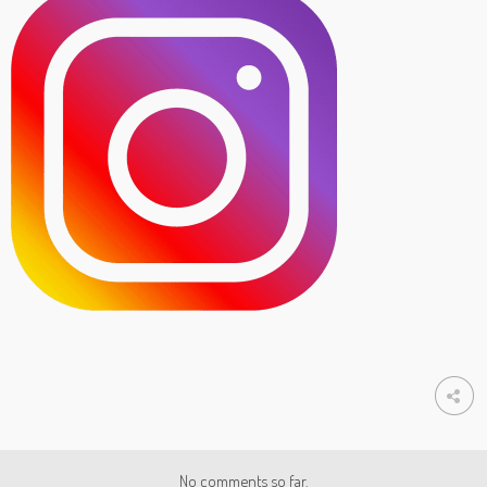
No comments so far.