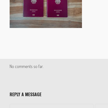
No comments so far.
REPLY A MESSAGE