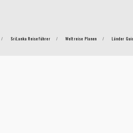
SriLanka Reiseführer
Weltreise Planen
Länder Gui