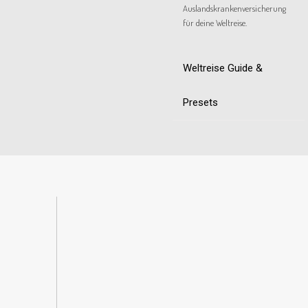
Auslandskrankenversicherung
für deine Weltreise.
Weltreise Guide &
Presets