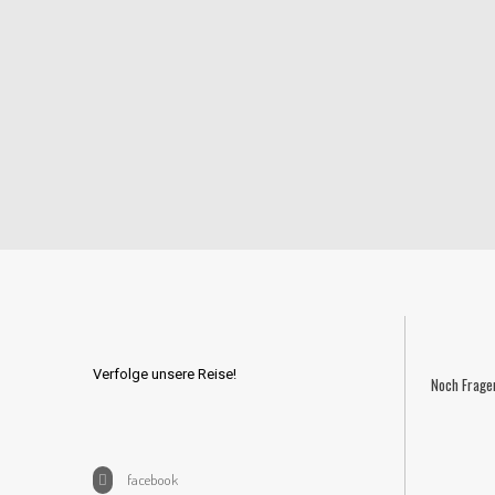
Verfolge unsere Reise!
Noch Frage
facebook