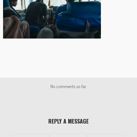
No comments so far.
REPLY A MESSAGE