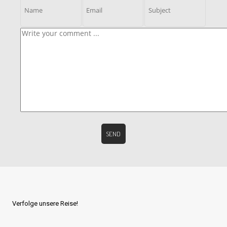
Verfolge unsere Reise!