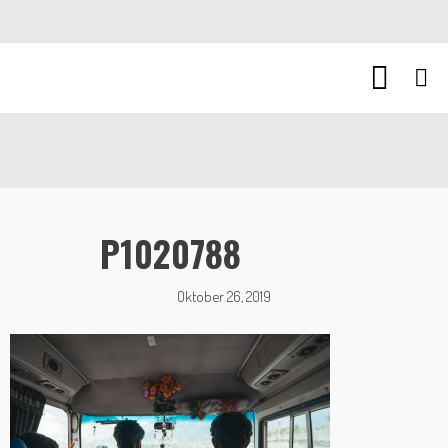
P1020788
Oktober 26, 2019