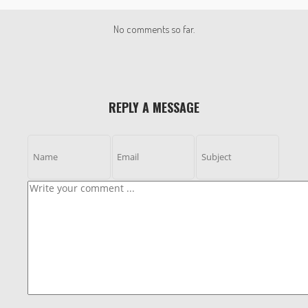
No comments so far.
REPLY A MESSAGE