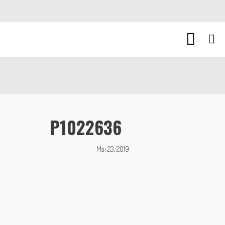
P1022636
Mai 23, 2019