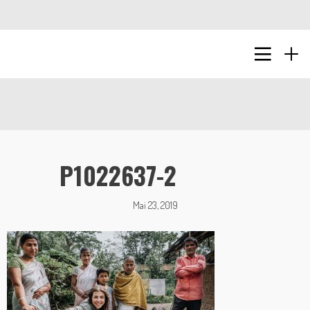
P1022637-2
Mai 23, 2019