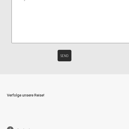
Verfolge unsere Reise!