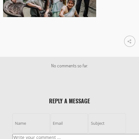
No comments so far.
REPLY A MESSAGE