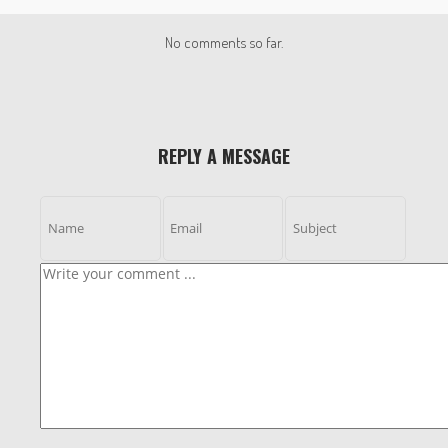
No comments so far.
REPLY A MESSAGE