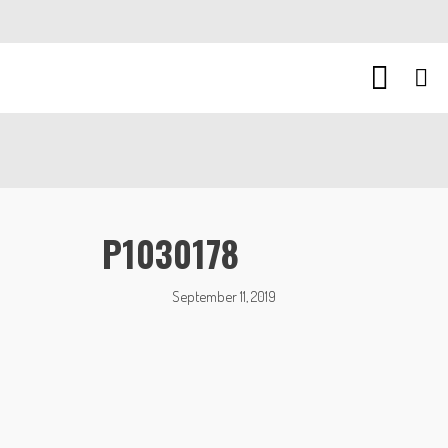
P1030178
September 11, 2019