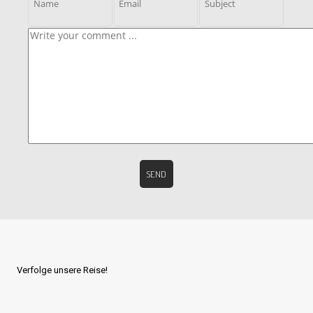
Verfolge unsere Reise!