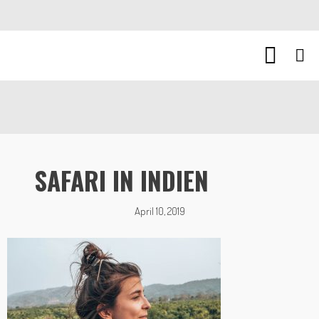
SAFARI IN INDIEN
April 10, 2019