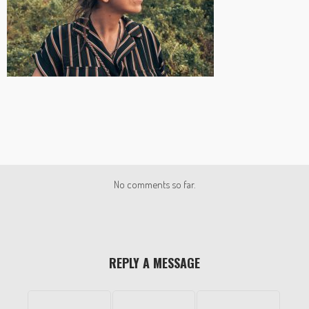
No comments so far.
REPLY A MESSAGE