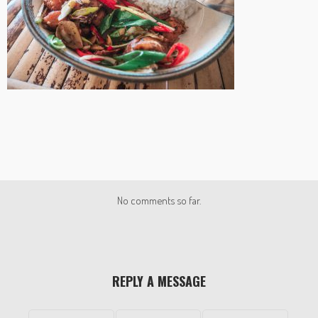
No comments so far.
REPLY A MESSAGE