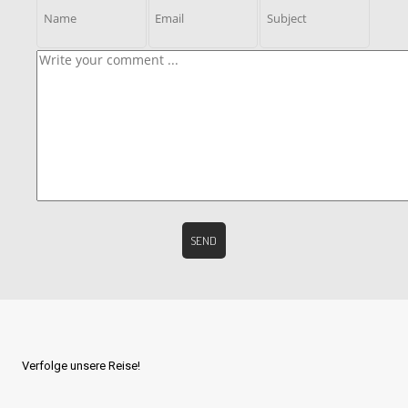
Verfolge unsere Reise!