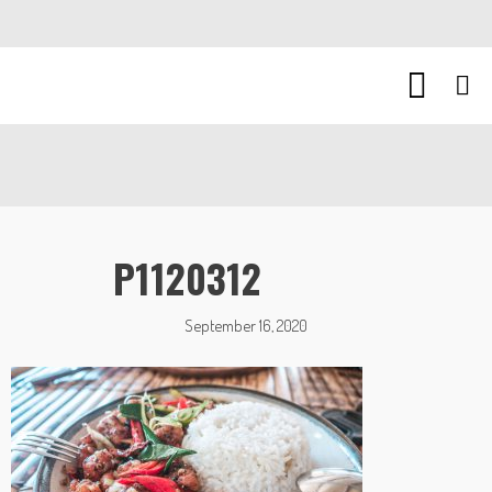
P1120312
September 16, 2020