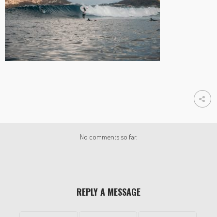
No comments so far.
REPLY A MESSAGE