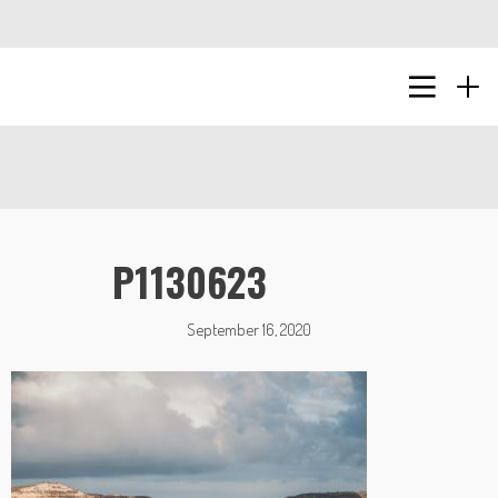
P1130623
September 16, 2020