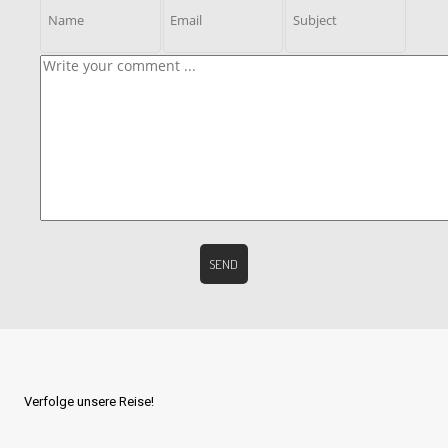
Verfolge unsere Reise!