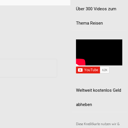
Über 300 Videos zum
Thema Reisen
Weltweit kostenlos Geld
abheben
Diese Kreditkarte nutzen wir &