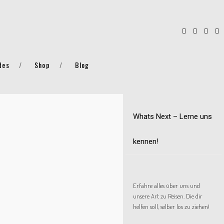
des
Shop
Blog
Whats Next – Lerne uns
kennen!
Erfahre alles über uns und
unsere Art zu Reisen. Die dir
helfen soll, selber los zu ziehen!