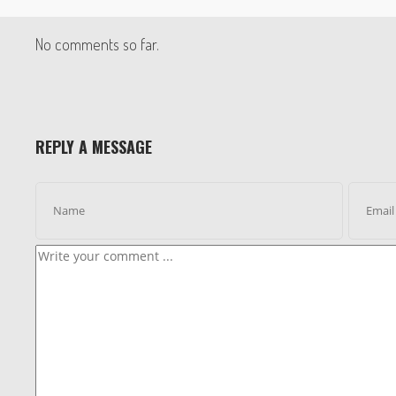
No comments so far.
REPLY A MESSAGE