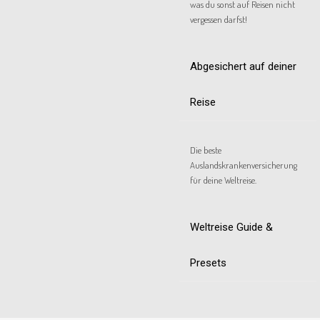
was du sonst auf Reisen nicht
vergessen darfst!
Abgesichert auf deiner
Reise
Die beste
Auslandskrankenversicherung
für deine Weltreise.
Weltreise Guide &
Presets