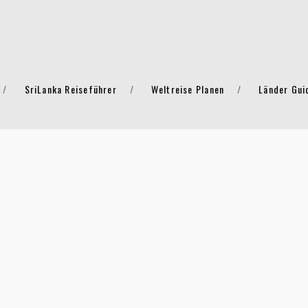
SriLanka Reiseführer
Weltreise Planen
Länder Gui