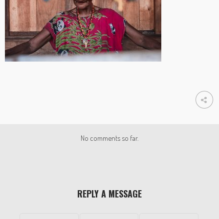
No comments so far.
REPLY A MESSAGE