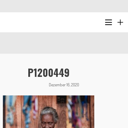
P1200449
Dezember 16, 2020