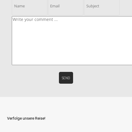
Verfolge unsere Reise!