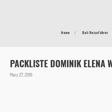
Home
Bali Reiseführer
PACKLISTE DOMINIK ELENA 
März 27, 2019