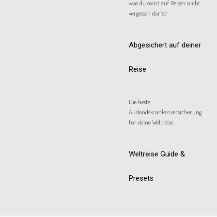
was du sonst auf Reisen nicht
vergessen darfst!
Abgesichert auf deiner
Reise
Die beste
Auslandskrankenversicherung
für deine Weltreise.
Weltreise Guide &
Presets