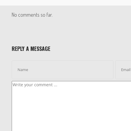
No comments so far.
REPLY A MESSAGE