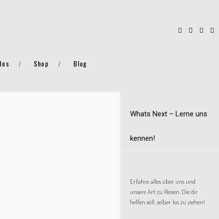
des
Shop
Blog
Whats Next – Lerne uns
kennen!
Erfahre alles über uns und
unsere Art zu Reisen. Die dir
helfen soll, selber los zu ziehen!