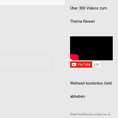
Über 300 Videos zum
Thema Reisen
Weltweit kostenlos Geld
abheben
Diese Kreditkarte nutzen wir &