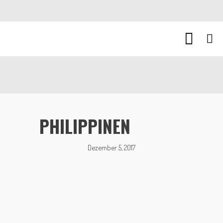
PHILIPPINEN
Dezember 5, 2017