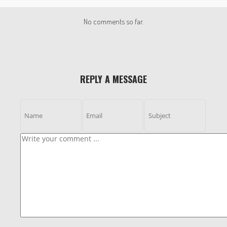
No comments so far.
REPLY A MESSAGE