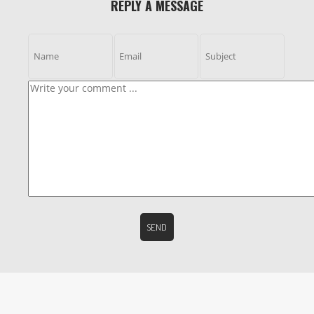
REPLY A MESSAGE