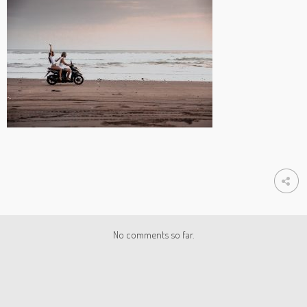
No comments so far.