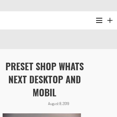
PRESET SHOP WHATS
NEXT DESKTOP AND
MOBIL
August 8, 2019