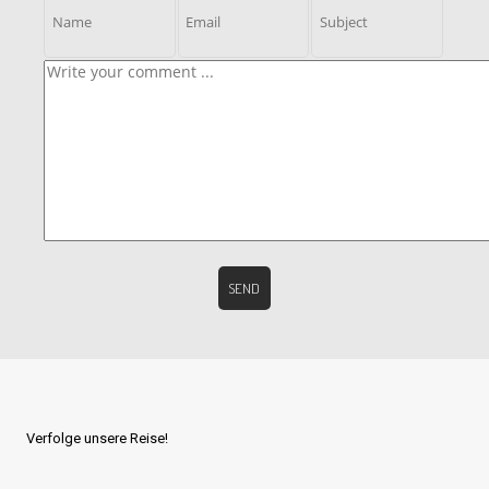
Verfolge unsere Reise!