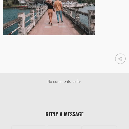
No comments so far.
REPLY A MESSAGE