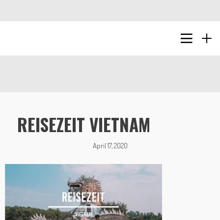
REISEZEIT VIETNAM
April 17, 2020