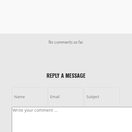
No comments so far.
REPLY A MESSAGE