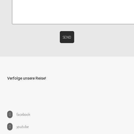
Verfolge unsere Reise!
facebook
youtube