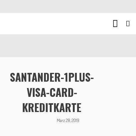
SANTANDER-1PLUS-
VISA-CARD-
KREDITKARTE
März 28, 2019