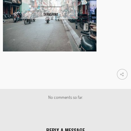
No comments so far.
REPLY A MESSAGE